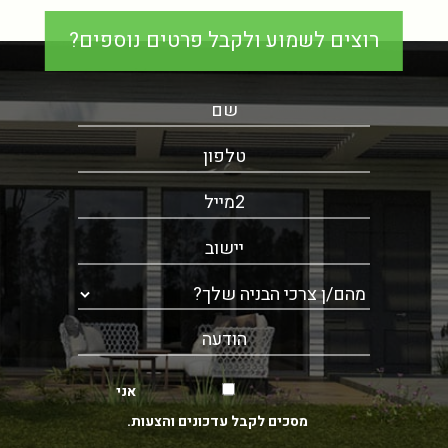
רוצים לשמוע ולקבל פרטים נוספים?
אני
מסכים לקבל עדכונים והצעות.